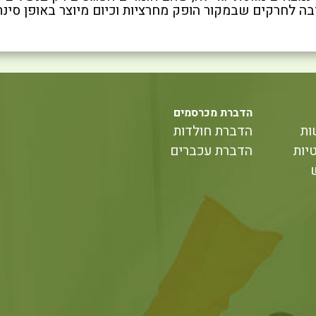
בה לחרקים שבמקור הופק מחרציות וכיום מיוצר באופן סינת
הדברת מכרסמים
ות
הדברת חולדות
יות
הדברת עכברים