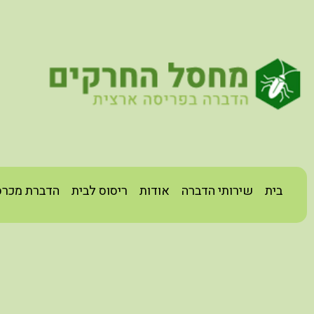
בית
שירותי הדברה
אודות
ריסוס לבית
הדברת מכרס