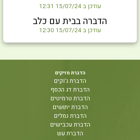
עודכן ב 15/07/24 12:31
הדברה בבית עם כלב
עודכן ב 15/07/24 12:30
הדברת מזיקים
הדברת ג'וקים
הדברת דג הכסף
הדברת טרמיטים
הדברת יתושים
הדברת נמלים
הדברת עכבישים
הדברת עש