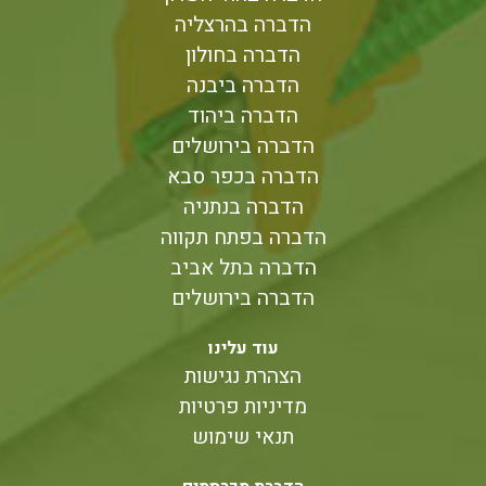
הדברה בהרצליה
הדברה בחולון
הדברה ביבנה
הדברה ביהוד
הדברה בירושלים
הדברה בכפר סבא
הדברה בנתניה
הדברה בפתח תקווה
הדברה בתל אביב
הדברה בירושלים
עוד עלינו
הצהרת נגישות
מדיניות פרטיות
תנאי שימוש