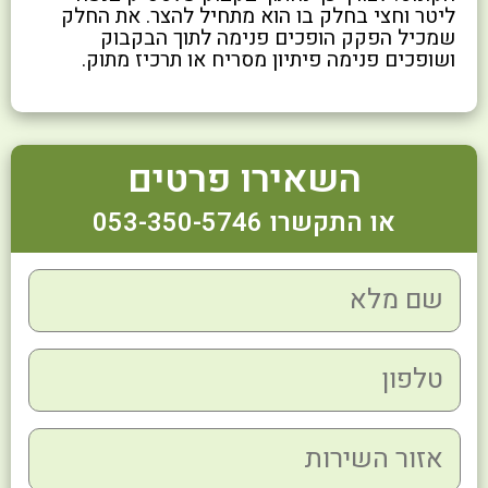
ליטר וחצי בחלק בו הוא מתחיל להצר. את החלק
שמכיל הפקק הופכים פנימה לתוך הבקבוק
ושופכים פנימה פיתיון מסריח או תרכיז מתוק.
השאירו פרטים
או התקשרו 053-350-5746