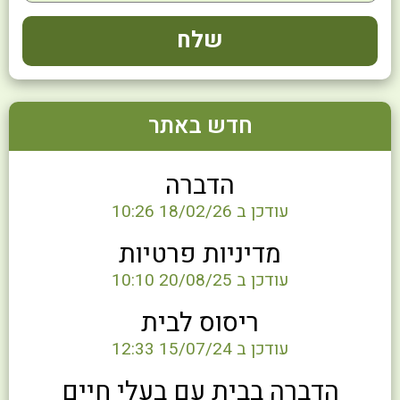
חדש באתר
הדברה
עודכן ב 18/02/26 10:26
מדיניות פרטיות
עודכן ב 20/08/25 10:10
ריסוס לבית
עודכן ב 15/07/24 12:33
הדברה בבית עם בעלי חיים