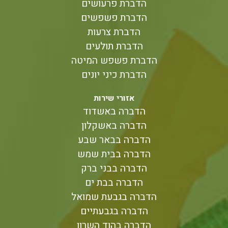
הדברת פרעושים
הדברת פשפשים
הדברת צרעות
הדברת תולעים
הדברת פשפש המיטה
הדברת כיני יונים
אזורי שירות
הדברה באשדוד
הדברה באשקלון
הדברה בבאר שבע
הדברה בבית שמש
הדברה בבני ברק
הדברה בבת ים
הדברה בגבעת שמואל
הדברה בגבעתיים
הדברה בהוד השרון