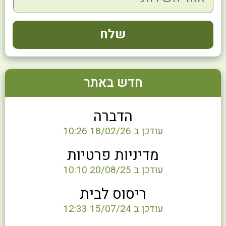
חדש באתר
הדברה
עודכן ב 18/02/26 10:26
מדיניות פרטיות
עודכן ב 20/08/25 10:10
ריסוס לבית
עודכן ב 15/07/24 12:33