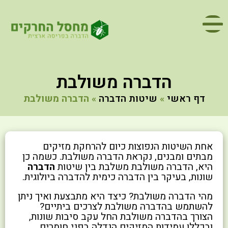
הדברה משולבת
דף ראשי
»
שיטות הדברה
»
הדברה משולבת
אחת השיטות הנפוצות כיום להרחקת מזיקים
מבתים ומבנים, נקראת הדברה משולבת. כשמה כן
היא, הדברה משולבת משלבת בין שיטות
הדברה
שונות, בעיקר בין הדברה כימית להדברה ביולוגית.
מהי הדברה משולבת? כיצד היא מתבצעת ואיך ניתן
להשתמש בהדברה משולבת לצרכים ביתיים?
הצורך בהדברה משולבת החל עקב סיבות שונות,
ובכללן עמידות המזיקים הגדלה בפני חומרים