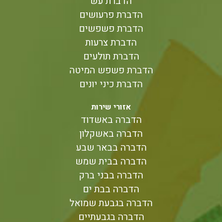
הדברת עש
הדברת פרעושים
הדברת פשפשים
הדברת צרעות
הדברת תולעים
הדברת פשפש המיטה
הדברת כיני יונים
אזורי שירות
הדברה באשדוד
הדברה באשקלון
הדברה בבאר שבע
הדברה בבית שמש
הדברה בבני ברק
הדברה בבת ים
הדברה בגבעת שמואל
הדברה בגבעתיים