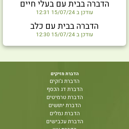
הדברה בבית עם בעלי חיים
עודכן ב 15/07/24 12:31
הדברה בבית עם כלב
עודכן ב 15/07/24 12:30
הדברת מזיקים
הדברת ג'וקים
הדברת דג הכסף
הדברת טרמיטים
הדברת יתושים
הדברת נמלים
הדברת עכבישים