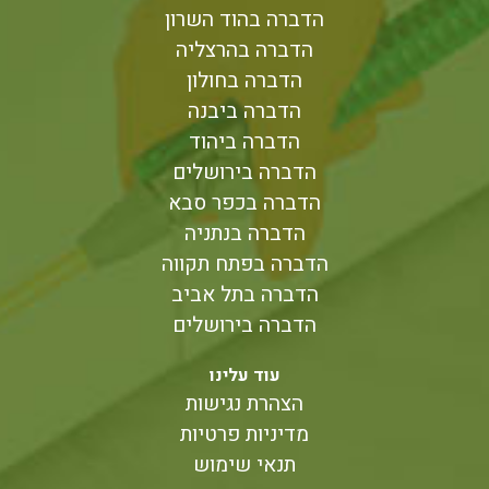
הדברה בהוד השרון
הדברה בהרצליה
הדברה בחולון
הדברה ביבנה
הדברה ביהוד
הדברה בירושלים
הדברה בכפר סבא
הדברה בנתניה
הדברה בפתח תקווה
הדברה בתל אביב
הדברה בירושלים
עוד עלינו
הצהרת נגישות
מדיניות פרטיות
תנאי שימוש