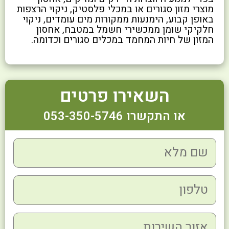
מוצרי מזון סגורים או במכלי פלסטיק, ניקוי הרצפות
באופן קבוע, הימנעות ממקורות מים עומדים, ניקוי
חלקיקי שומן ממכשירי חשמל במטבח, אחסון
המזון של חיות המחמד במכלים סגורים וכדומה.
השאירו פרטים
או התקשרו 053-350-5746