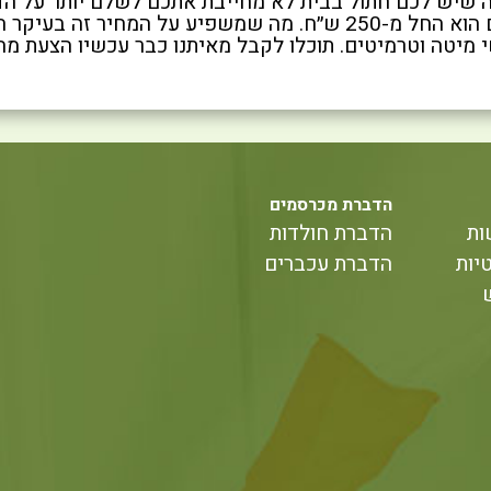
 שיש לכם חתול בבית לא מחייבת אתכם לשלם יותר על הד
חתולים הוא החל מ-250 ש״ח. מה שמשפיע על המחיר
מיטה וטרמיטים. תוכלו לקבל מאיתנו כבר עכשיו הצעת מחי
הדברת מכרסמים
ות
הדברת חולדות
יות
הדברת עכברים