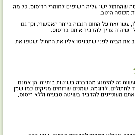
ה שהחתול ישן עליה חשופים לחומרי הריסוס. כל מה
ת מכוסה היטב.
עשו זאת על החום הגבוה ביותר האפשרי, וכך גם
 שיהיה צריך להדביר אותם בריסוס.
ב את הבית לפני שתכניסו אליו את החתול ושטפו את
שות זה להימנע מהדברה בשיטות ביתיות. הן אמנם
ד לחתולים. לדוגמה, שמנים שדוחים מזיקים כמו שמן
אתם מעוניינים להדביר בשיטה טבעית וללא ריסוס,