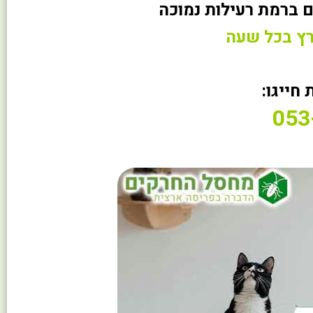
 ברמת רעילות נמוכה
רץ בכל שעה
 חייגו:
053