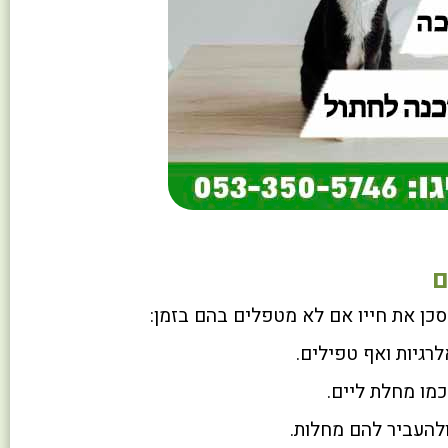
כן את חייו אם לא מטפלים בהם בזמן:
לרגיות ואף טפילים.
כמו מחלת ליים.
ולהעביר להם מחלות.