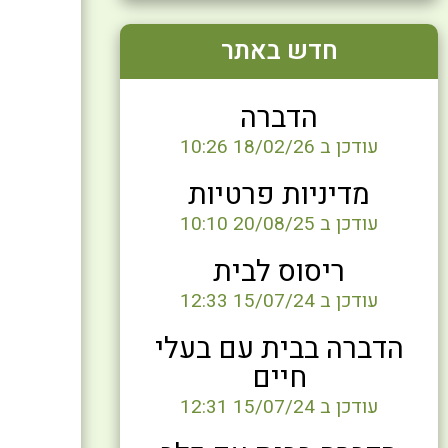
חדש באתר
הדברה
עודכן ב 18/02/26 10:26
מדיניות פרטיות
עודכן ב 20/08/25 10:10
ריסוס לבית
עודכן ב 15/07/24 12:33
הדברה בבית עם בעלי
חיים
עודכן ב 15/07/24 12:31