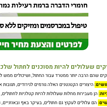
קים שהם הרבה יותר ממטרד עבור החתול, ושיכולים ממש לס
היצורים הקטנטנים האלה גורמים לגירודים, תגובות א
הן מעבירות מחלות שעלולות להיות קטלניות לחתולים, 
הם עלולים לעקוץ גם חתולים, בעיקר באף ובאוזניים, 