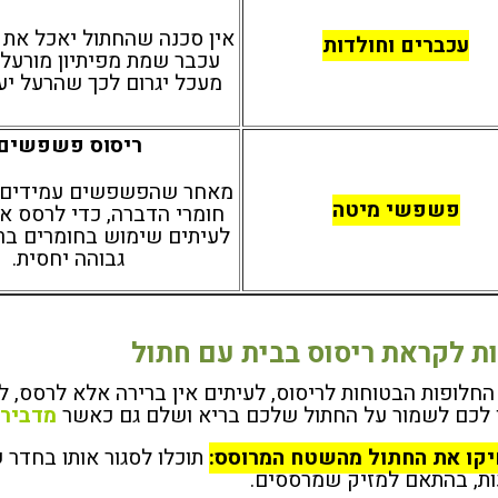
אין סכנה שהחתול יאכל את ה
עכברים וחולדות
עכבר שמת מפיתיון מורעל
מעכל יגרום לכך שהרעל יעב
ריסוס פשפשים
מאחר שהפשפשים עמידים מ
פשפשי מיטה
חומרי הדברה, כדי לרסס א
לעיתים שימוש בחומרים בר
גבוהה יחסית.
ת לקראת ריסוס בבית עם חתול
החלופות הבטוחות לריסוס, לעיתים אין ברירה אלא לרסס, 
 לכם לשמור על החתול שלכם בריא ושלם גם כאשר
מדבירי