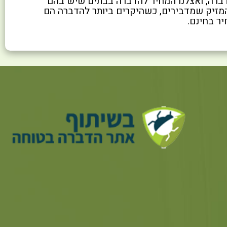
ברה, ואצלנו המחיר להדברה בבתים שיש בהם
 זה בעיקר המזיק שמדבירים, כשהיקרים ביותר להדברה הם
ר בחינם.