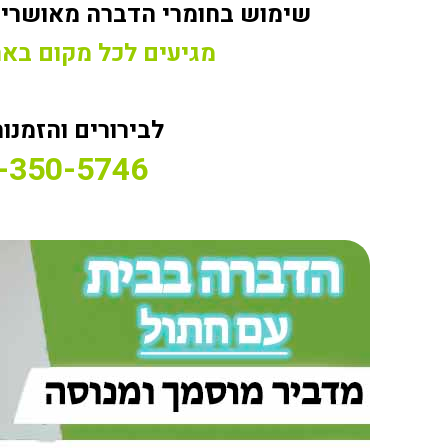
שימוש בחומרי הדברה מאושרים
מגיעים לכל מקום בא
לבירורים והזמנות
-350-5746