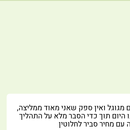
מגוגל ואין ספק שאני מאוד ממליצה,
 היום תוך כדי הסבר מלא על התהליך
 עם מחיר סביר לחלוטין