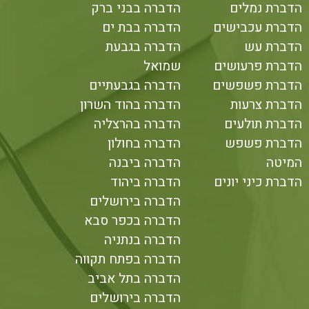
הדברת נמלים
הדברה בבני ברק
הדברת עכבישים
הדברה בבת ים
הדברת עש
הדברה בגבעת
הדברת פרעושים
שמואל
הדברת פשפשים
הדברה בגבעתיים
הדברת צרעות
הדברה בהוד השרון
הדברת תולעים
הדברה בהרצליה
הדברת פשפש
הדברה בחולון
המיטה
הדברה ביבנה
הדברת כיני יונים
הדברה ביהוד
הדברה בירושלים
הדברה בכפר סבא
הדברה בנתניה
הדברה בפתח תקווה
הדברה בתל אביב
הדברה בירושלים