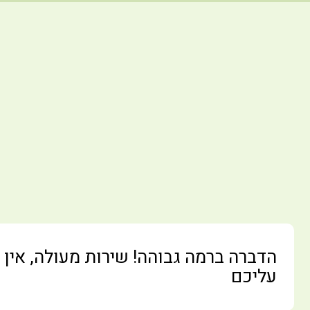
הדברה ברמה גבוהה! שירות מעולה, אין
עליכם