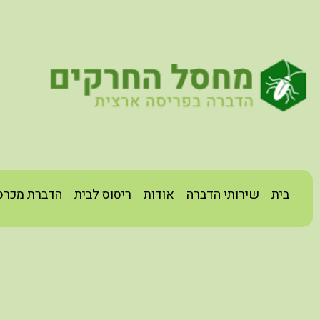
בית
שירותי הדברה
אודות
ריסוס לבית
הדברת מכרס