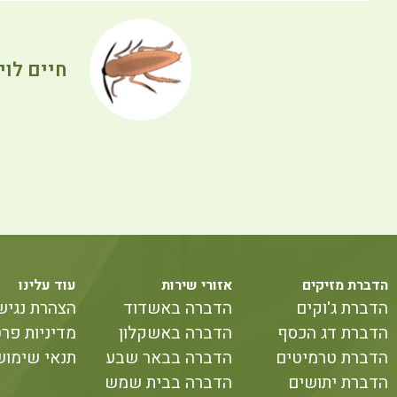
חיים לוי
הדברת מזיקים
אזורי שירות
עוד עלינו
הדברת ג'וקים
הדברה באשדוד
הצהרת נגיש
הדברת דג הכסף
הדברה באשקלון
מדיניות פרט
הדברת טרמיטים
הדברה בבאר שבע
תנאי שימוש
הדברת יתושים
הדברה בבית שמש