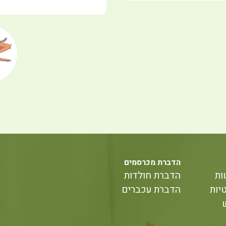
הדברת מכרסמים
ות
הדברת חולדות
יות
הדברת עכברים