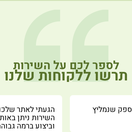
לספר לכם על השירות
תרשו ללקוחות שלנו
 ספק שנמליץ
הגעתי לאתר שלכם 
השירות ניתן באותו
וביצוע ברמה גבוהה